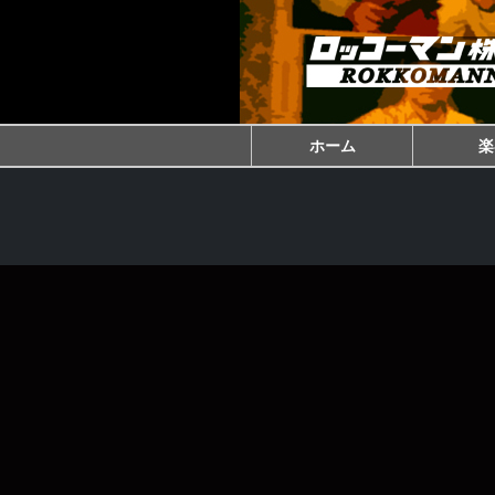
ホーム
楽