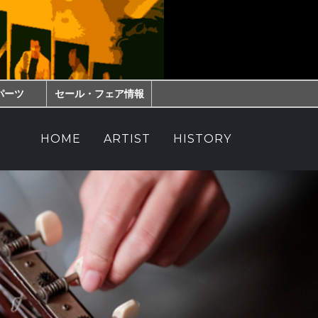
パーツ
セール・フェア情報
HOME
ARTIST
HISTORY