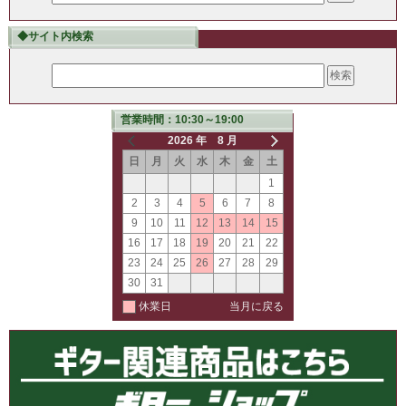
◆サイト内検索
営業時間：10:30～19:00
2026 年 8 月
日
月
火
水
木
金
土
1
2
3
4
5
6
7
8
9
10
11
12
13
14
15
16
17
18
19
20
21
22
23
24
25
26
27
28
29
30
31
休業日
当月に戻る