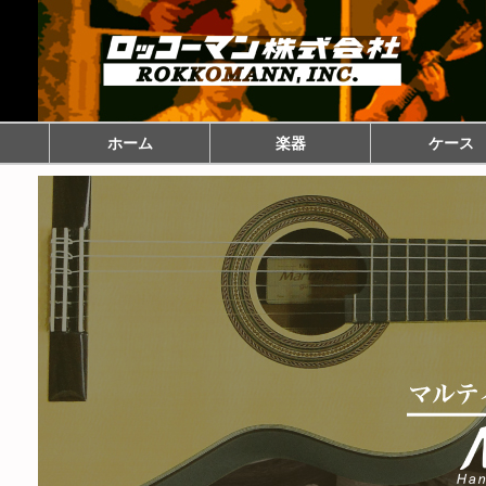
ホーム
楽器
ケース